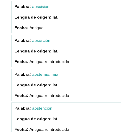
abscisión
lat.
Antigua
absorción
lat.
Antigua reintroducida
abstemio, mia
lat.
Antigua reintroducida
abstención
lat.
Antigua reintroducida