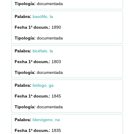
documentada
basófilo, la
1890
documentada
bicéfalo, la
1803
documentada
biólogo, ga
1845
documentada
blenógeno, na
1835