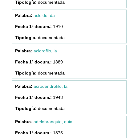
documentada
acleido, da
1910
documentada
aclorofilo, la
1889
documentada
acrodendrófilo, la
1948
documentada
adelobranquio, quia
1875