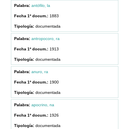
antófilo, la
1883
documentada
antropocoro, ra
1913
documentada
anuro, ra
1900
documentada
apocrino, na
1926
documentada