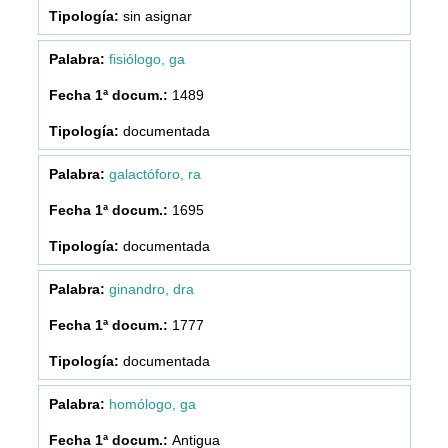
sin asignar
fisiólogo, ga
1489
documentada
galactóforo, ra
1695
documentada
ginandro, dra
1777
documentada
homólogo, ga
Antigua