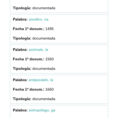
documentada
anodino, na
1495
documentada
anómalo, la
1560
documentada
antiparalelo, la
1660
documentada
antropófago, ga