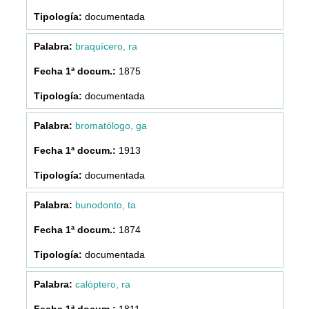
documentada
braquícero, ra
1875
documentada
bromatólogo, ga
1913
documentada
bunodonto, ta
1874
documentada
calóptero, ra
1811