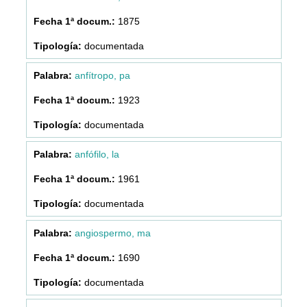
1875
documentada
anfítropo, pa
1923
documentada
anfófilo, la
1961
documentada
angiospermo, ma
1690
documentada