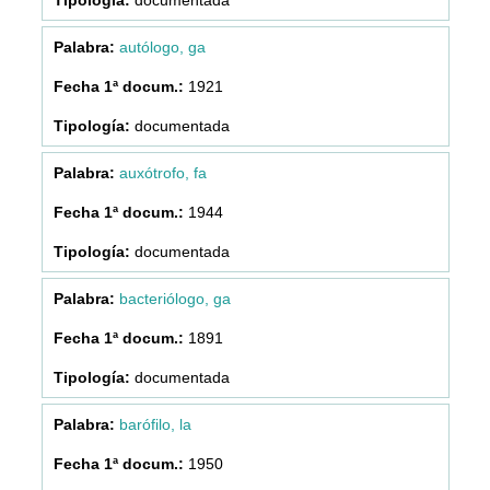
autólogo, ga
1921
documentada
auxótrofo, fa
1944
documentada
bacteriólogo, ga
1891
documentada
barófilo, la
1950