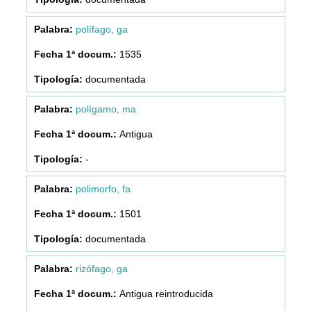
polífago, ga
1535
documentada
polígamo, ma
Antigua
-
polimorfo, fa
1501
documentada
rizófago, ga
Antigua reintroducida