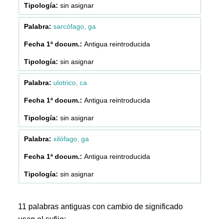
sin asignar
sarcófago, ga
Antigua reintroducida
sin asignar
ulotrico, ca
Antigua reintroducida
sin asignar
xilófago, ga
Antigua reintroducida
sin asignar
11 palabras antiguas con cambio de significado