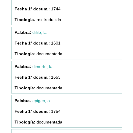
1744
reintroducida
difilo, la
1601
documentada
dimorfo, fa
1653
documentada
epigeo, a
1754
documentada