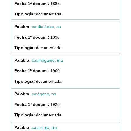
1885
documentada
cardiotóxico, ca
1890
documentada
casmógamo, ma
1900
documentada
catágeno, na
1926
documentada
catarobio, bia