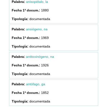
anisopétalo, la
1880
documentada
ansiógeno, na
1969
documentada
antitoxinógeno, na
1926
documentada
antófago, ga
1852
documentada