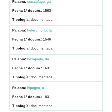
escatófago, ga
1563
documentada
heteromorfo, fa
1546
documentada
hexápodo, da
1631
documentada
hipogeo, a
1831
documentada