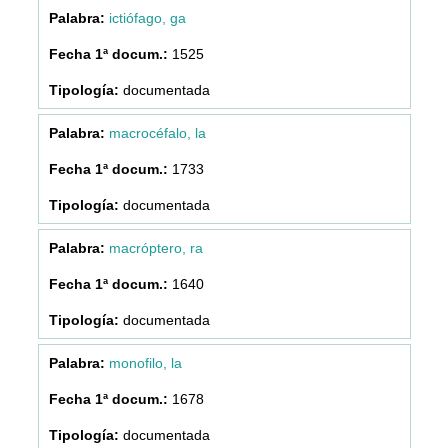
ictiófago, ga
1525
documentada
macrocéfalo, la
1733
documentada
macróptero, ra
1640
documentada
monofilo, la
1678
documentada