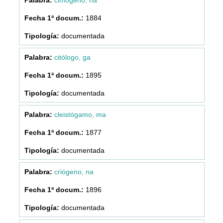
1884
documentada
citólogo, ga
1895
documentada
cleistógamo, ma
1877
documentada
criógeno, na
1896
documentada