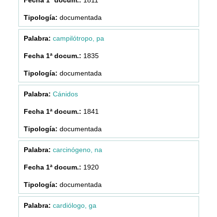
documentada
campilótropo, pa
1835
documentada
Cánidos
1841
documentada
carcinógeno, na
1920
documentada
cardiólogo, ga