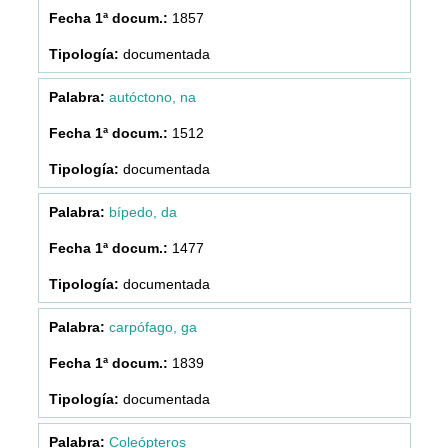
1857
documentada
autóctono, na
1512
documentada
bípedo, da
1477
documentada
carpófago, ga
1839
documentada
Coleópteros