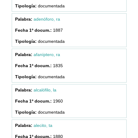
documentada
adenóforo, ra
1887
documentada
afaníptero, ra
1835
documentada
alcalófilo, la
1960
documentada
alecito, ta
1880