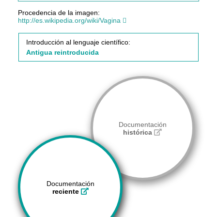
Procedencia de la imagen:
http://es.wikipedia.org/wiki/Vagina
Introducción al lenguaje científico:
Antigua reintroducida
Documentación
histórica
Documentación
reciente