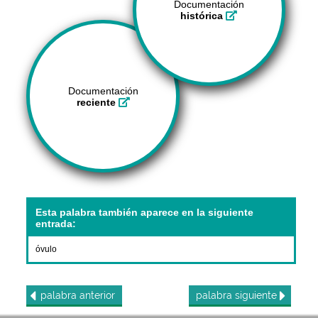
Documentación
histórica
Documentación
reciente
Esta palabra también aparece en la siguiente
entrada:
óvulo
palabra
anterior
palabra
siguiente