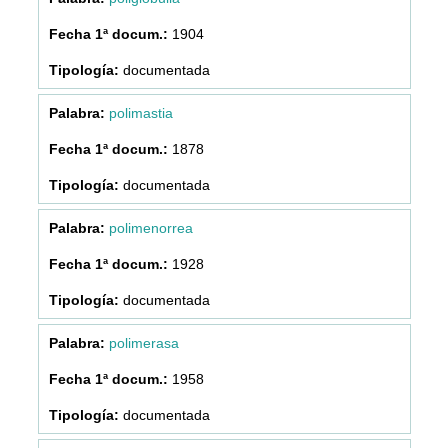
1904
documentada
polimastia
1878
documentada
polimenorrea
1928
documentada
polimerasa
1958
documentada