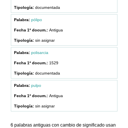
documentada
pólipo
Antigua
sin asignar
polisarcia
1529
documentada
pulpo
Antigua
sin asignar
6 palabras antiguas con cambio de significado usan