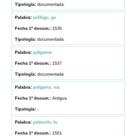
documentada
polífago, ga
1535
documentada
poligamia
1537
documentada
polígamo, ma
Antigua
-
polimorfo, fa
1501