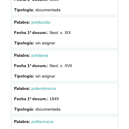
documentada
polidactilia
Neol. s. XIX
sin asignar
polidipsia
Neol. s. XVII
sin asignar
poliembrionía
1849
documentada
polifarmacia