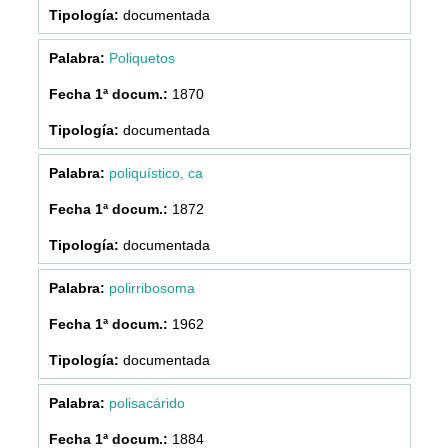
documentada
Poliquetos
1870
documentada
poliquístico, ca
1872
documentada
polirribosoma
1962
documentada
polisacárido
1884