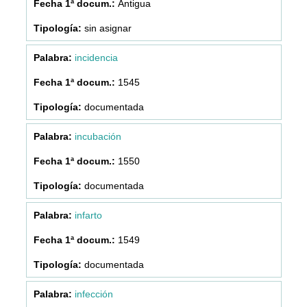
Antigua
sin asignar
incidencia
1545
documentada
incubación
1550
documentada
infarto
1549
documentada
infección