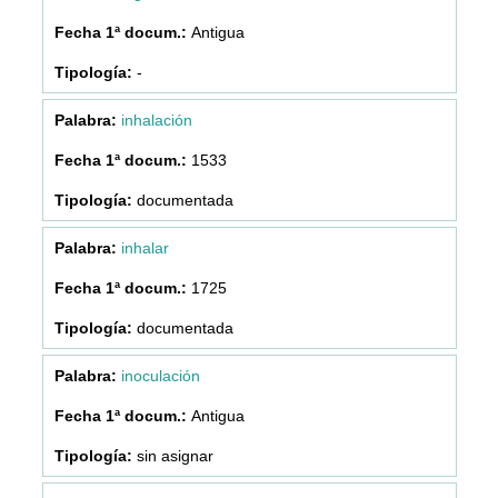
Antigua
-
inhalación
1533
documentada
inhalar
1725
documentada
inoculación
Antigua
sin asignar