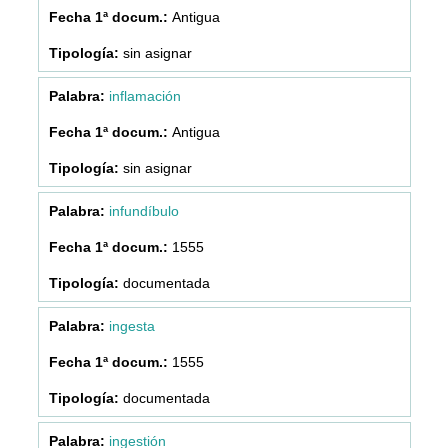
Antigua
sin asignar
inflamación
Antigua
sin asignar
infundíbulo
1555
documentada
ingesta
1555
documentada
ingestión