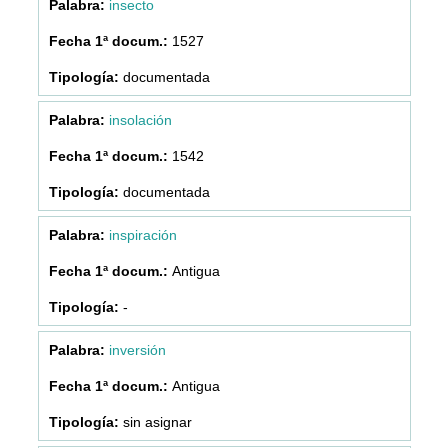
insecto
1527
documentada
insolación
1542
documentada
inspiración
Antigua
-
inversión
Antigua
sin asignar