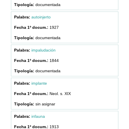
documentada
autoinjerto
1927
documentada
impaludación
1844
documentada
implante
Neol. s. XIX
sin asignar
infauna
1913