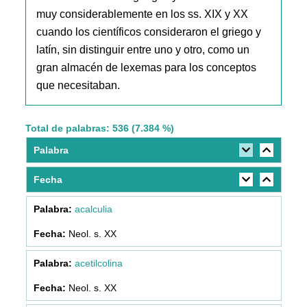
muy considerablemente en los ss. XIX y XX
cuando los científicos consideraron el griego y
latín, sin distinguir entre uno y otro, como un
gran almacén de lexemas para los conceptos
que necesitaban.
Total de palabras: 536 (7.384 %)
Palabra
Fecha
acalculia
Neol. s. XX
acetilcolina
Neol. s. XX