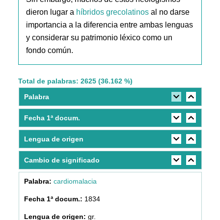
dieron lugar a
híbridos grecolatinos
al no darse
importancia a la diferencia entre ambas lenguas
y considerar su patrimonio léxico como un
fondo común.
Total de palabras: 2625 (36.162 %)
Palabra
Fecha 1ª docum.
Lengua de origen
Cambio de significado
cardiomalacia
1834
gr.