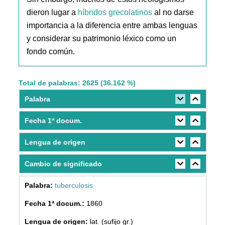
dieron lugar a
híbridos grecolatinos
al no darse
importancia a la diferencia entre ambas lenguas
y considerar su patrimonio léxico como un
fondo común.
Total de palabras: 2625 (36.162 %)
Palabra
Fecha 1ª docum.
Lengua de origen
Cambio de significado
tuberculosis
1860
lat. (sufijo gr.)