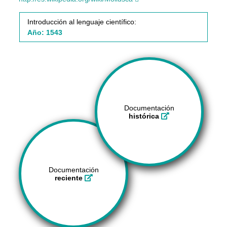
Introducción al lenguaje científico:
Año: 1543
Documentación
histórica
Documentación
reciente