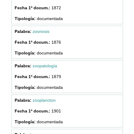
1872
documentada
zoonosis
1876
documentada
zoopatología
1879
documentada
zooplancton
1901
documentada