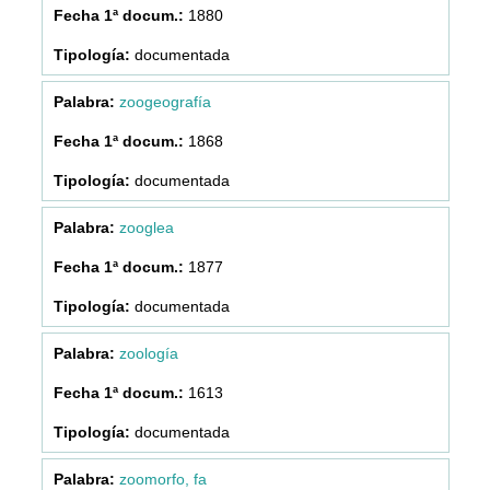
1880
documentada
zoogeografía
1868
documentada
zooglea
1877
documentada
zoología
1613
documentada
zoomorfo, fa