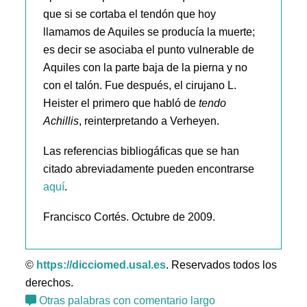
que si se cortaba el tendón que hoy
llamamos de Aquiles se producía la muerte;
es decir se asociaba el punto vulnerable de
Aquiles con la parte baja de la pierna y no
con el talón. Fue después, el cirujano L.
Heister el primero que habló de
tendo
Achillis
, reinterpretando a Verheyen.
Las referencias bibliogáficas que se han
citado abreviadamente pueden encontrarse
aquí
.
Francisco Cortés. Octubre de 2009.
©
https://dicciomed.usal.es
. Reservados todos los
derechos.
Otras palabras con comentario largo