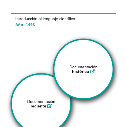
Introducción al lenguaje científico:
Año: 1493
Documentación
histórica
Documentación
reciente