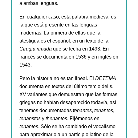
a ambas lenguas.
En cualquier caso, esta palabra medieval es
la que está presente en las lenguas
modernas. La primera de ellas que la
atestigua es el español, en un texto de la
Cirugia rimada
que se fecha en 1493. En
francés se documenta en 1536 y en inglés en
1543.
Pero la historia no es tan lineal. El
DETEMA
documenta en textos del último tercio del s.
XV variantes que demuestran que las formas
griegas no habían desaparecido todavía, así
tenemos documentadas
tenantes
,
tenantos
,
tenanstos
y
thenantos
. Fijémonos en
tenantes
. Sólo se ha cambiado el vocalismo
para aproximarlo a un participio latino de la