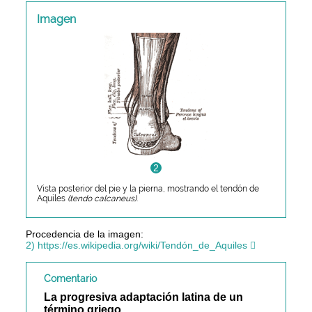
Imagen
2
Vista posterior del pie y la pierna, mostrando el tendón de
Aquiles
(tendo calcaneus)
.
Procedencia de la imagen:
2) https://es.wikipedia.org/wiki/Tendón_de_Aquiles
Comentario
La progresiva adaptación latina de un
término griego