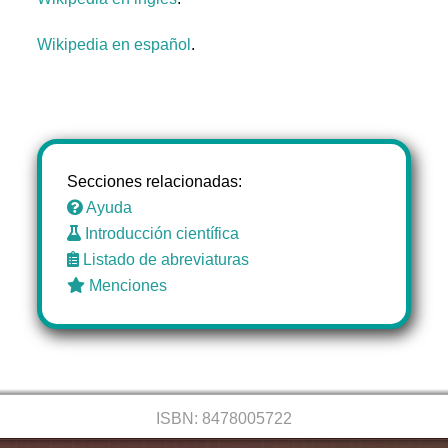
Wikipedia en español
.
Secciones relacionadas:
Ayuda
Introducción científica
Listado de abreviaturas
Menciones
ISBN: 8478005722