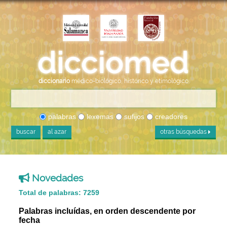
diccionario
médico-biológico, histórico y etimológico
palabras
lexemas
sufijos
creadores
buscar
al azar
otras búsquedas
Novedades
Total de palabras: 7259
Palabras incluídas, en orden descendente por
fecha