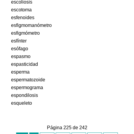
escoliosis
escotoma
esfenoides
esfigmomanómetro
esfigmómetro
esfínter
esófago
espasmo
espasticidad
esperma
espermatozoide
espermograma
espondilosis
esqueleto
Página 225 de 242