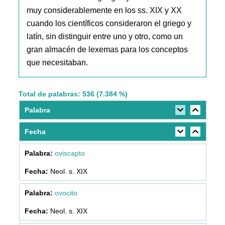
muy considerablemente en los ss. XIX y XX
cuando los científicos consideraron el griego y
latín, sin distinguir entre uno y otro, como un
gran almacén de lexemas para los conceptos
que necesitaban.
Total de palabras: 536 (7.384 %)
Palabra
Fecha
oviscapto
Neol. s. XIX
ovocito
Neol. s. XIX