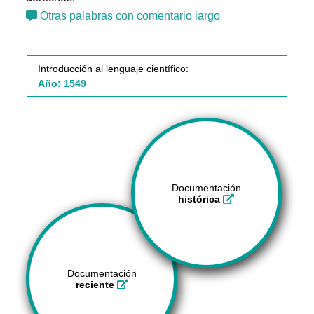
Otras palabras con comentario largo
Introducción al lenguaje científico:
Año: 1549
Documentación
histórica
Documentación
reciente