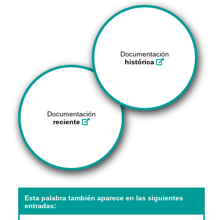
Documentación
histórica
Documentación
reciente
Esta palabra también aparece en las siguientes
entradas: