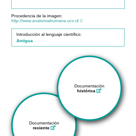
Procedencia de la imagen:
http://www.anatomiahumana.ucv.cl/
Introducción al lenguaje científico:
Antigua
Documentación
histórica
Documentación
reciente