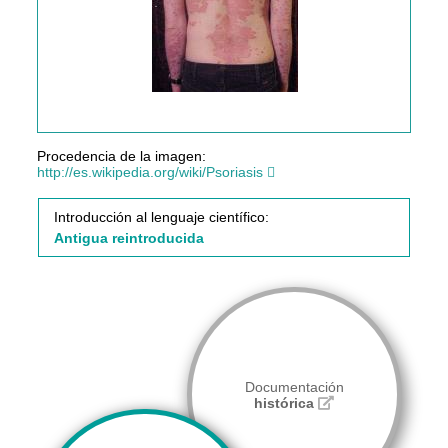
Procedencia de la imagen:
http://es.wikipedia.org/wiki/Psoriasis
Introducción al lenguaje científico:
Antigua reintroducida
Documentación
histórica