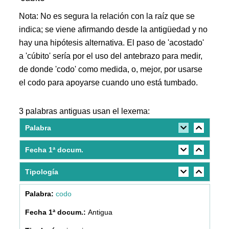
Nota: No es segura la relación con la raíz que se
indica; se viene afirmando desde la antigüedad y no
hay una hipótesis alternativa. El paso de 'acostado'
a 'cúbito' sería por el uso del antebrazo para medir,
de donde 'codo' como medida, o, mejor, por usarse
el codo para apoyarse cuando uno está tumbado.
3 palabras antiguas usan el lexema:
Palabra
Fecha 1ª docum.
Tipología
codo
Antigua