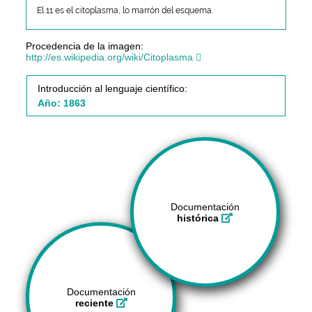
El 11 es el citoplasma, lo marrón del esquema.
Procedencia de la imagen:
http://es.wikipedia.org/wiki/Citoplasma
Introducción al lenguaje científico:
Año: 1863
Documentación
histórica
Documentación
reciente