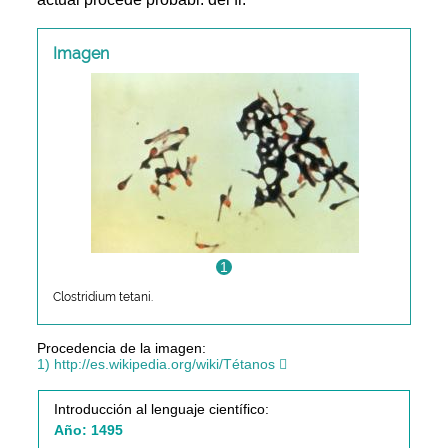
Imagen
1
Clostridium tetani.
Procedencia de la imagen:
1) http://es.wikipedia.org/wiki/Tétanos
Introducción al lenguaje científico:
Año: 1495