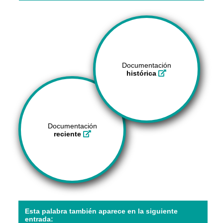
Documentación
histórica
Documentación
reciente
Esta palabra también aparece en la siguiente
entrada: