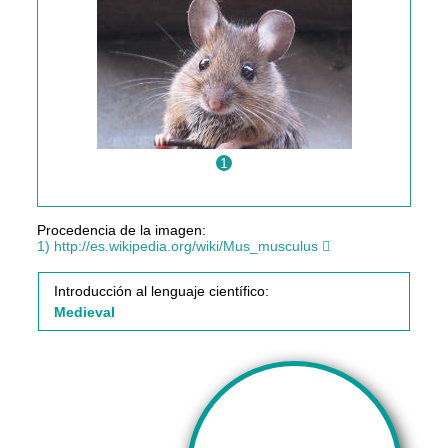
1
Procedencia de la imagen:
1) http://es.wikipedia.org/wiki/Mus_musculus
Introducción al lenguaje científico:
Medieval