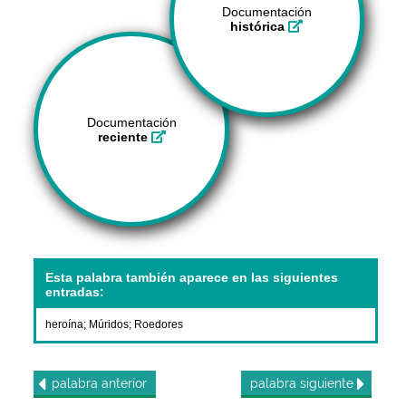
Documentación
histórica
Documentación
reciente
Esta palabra también aparece en las siguientes
entradas:
heroína
;
Múridos
;
Roedores
palabra
anterior
palabra
siguiente