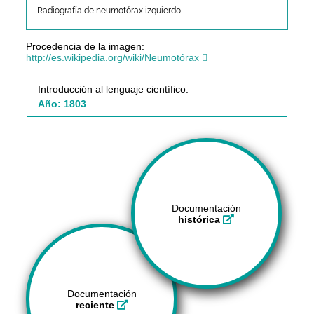
Radiografía de neumotórax izquierdo.
Procedencia de la imagen:
http://es.wikipedia.org/wiki/Neumotórax
Introducción al lenguaje científico:
Año: 1803
Documentación
histórica
Documentación
reciente