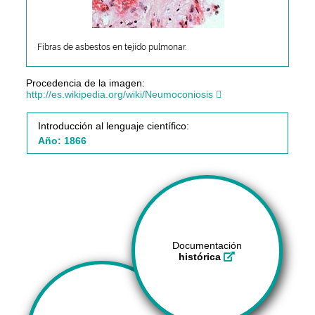
Fibras de asbestos en tejido pulmonar.
Procedencia de la imagen:
http://es.wikipedia.org/wiki/Neumoconiosis
Introducción al lenguaje científico:
Año: 1866
Documentación
histórica