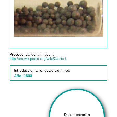
Procedencia de la imagen:
http://es.wikipedia.org/wiki/Calcio
Introducción al lenguaje científico:
Año: 1808
Documentación