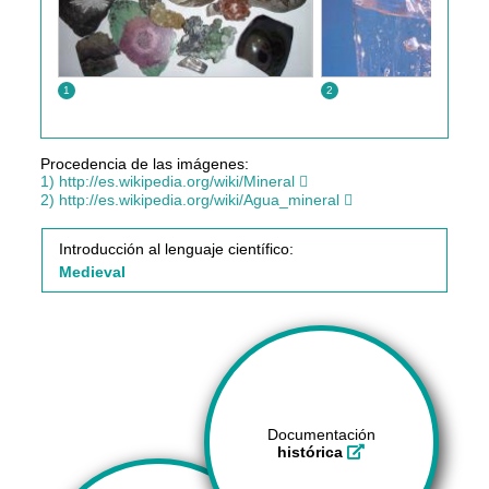
1
2
Procedencia de las imágenes:
1) http://es.wikipedia.org/wiki/Mineral
2) http://es.wikipedia.org/wiki/Agua_mineral
Introducción al lenguaje científico:
Medieval
Documentación
histórica