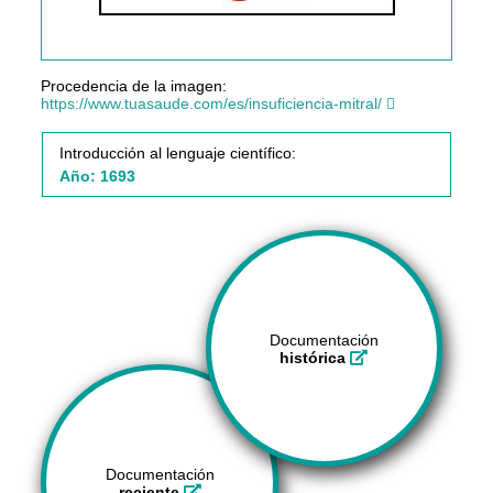
Procedencia de la imagen:
https://www.tuasaude.com/es/insuficiencia-mitral/
Introducción al lenguaje científico:
Año: 1693
Documentación
histórica
Documentación
reciente