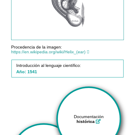
Procedencia de la imagen:
https://en.wikipedia.org/wiki/Helix_(ear)
Introducción al lenguaje científico:
Año: 1541
Documentación
histórica