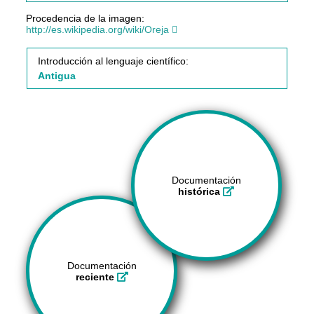
Procedencia de la imagen:
http://es.wikipedia.org/wiki/Oreja
Introducción al lenguaje científico:
Antigua
Documentación
histórica
Documentación
reciente