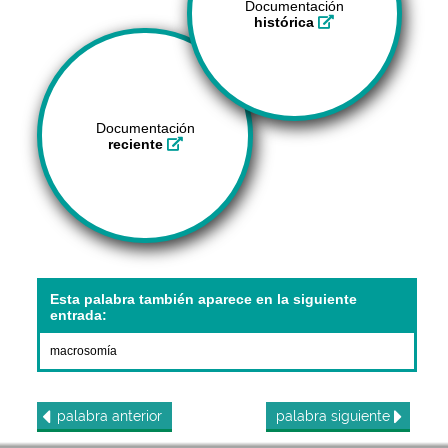
Documentación
histórica
Documentación
reciente
Esta palabra también aparece en la siguiente
entrada:
macrosomía
palabra
anterior
palabra
siguiente