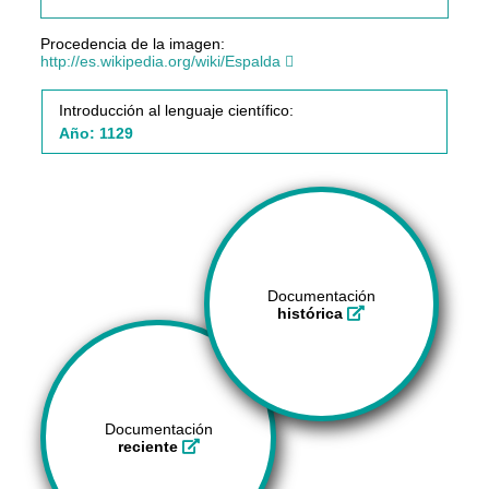
Procedencia de la imagen:
http://es.wikipedia.org/wiki/Espalda
Introducción al lenguaje científico:
Año: 1129
Documentación
histórica
Documentación
reciente