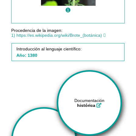
1
Procedencia de la imagen:
1) https://es.wikipedia.org/wiki/Brote_(botánica)
Introducción al lenguaje científico:
Año: 1380
Documentación
histórica