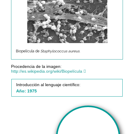
Biopelícula de
Staphylococcus aureus
.
Procedencia de la imagen:
http://es.wikipedia.org/wiki/Biopelícula
Introducción al lenguaje científico:
Año: 1975