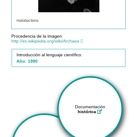
Halobacteria
.
Procedencia de la imagen:
http://es.wikipedia.org/wiki/Archaea
Introducción al lenguaje científico:
Año: 1990
Documentación
histórica