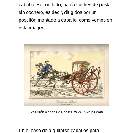
caballo. Por un lado, había coches de posta
sin cochero, es decir, dirigidos por un
postillón montado a caballo, como vemos en
esta imagen:
Postillón y coche de posta, www.jbwhips.com
En el caso de alquilarse caballos para