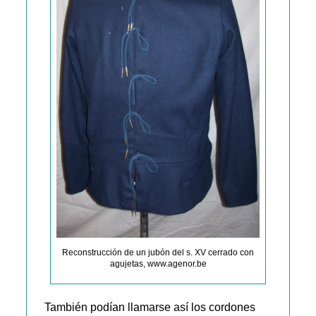
Reconstrucción de un jubón del s. XV cerrado con
agujetas, www.agenor.be
También podían llamarse así los cordones