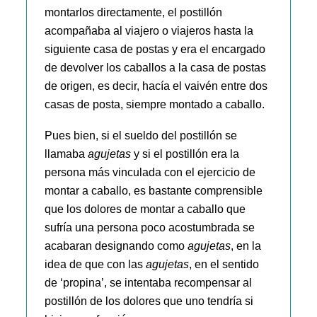
montarlos directamente, el postillón
acompañaba al viajero o viajeros hasta la
siguiente casa de postas y era el encargado
de devolver los caballos a la casa de postas
de origen, es decir, hacía el vaivén entre dos
casas de posta, siempre montado a caballo.
Pues bien, si el sueldo del postillón se
llamaba
agujetas
y si el postillón era la
persona más vinculada con el ejercicio de
montar a caballo, es bastante comprensible
que los dolores de montar a caballo que
sufría una persona poco acostumbrada se
acabaran designando como
agujetas
, en la
idea de que con las
agujetas
, en el sentido
de ‘propina’, se intentaba recompensar al
postillón de los dolores que uno tendría si