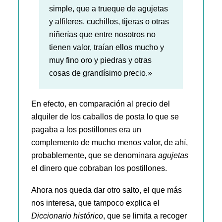
simple, que a trueque de agujetas
y alfileres, cuchillos, tijeras o otras
niñerías que entre nosotros no
tienen valor, traían ellos mucho y
muy fino oro y piedras y otras
cosas de grandísimo precio.»
En efecto, en comparación al precio del
alquiler de los caballos de posta lo que se
pagaba a los postillones era un
complemento de mucho menos valor, de ahí,
probablemente, que se denominara
agujetas
el dinero que cobraban los postillones.
Ahora nos queda dar otro salto, el que más
nos interesa, que tampoco explica el
Diccionario histórico
, que se limita a recoger