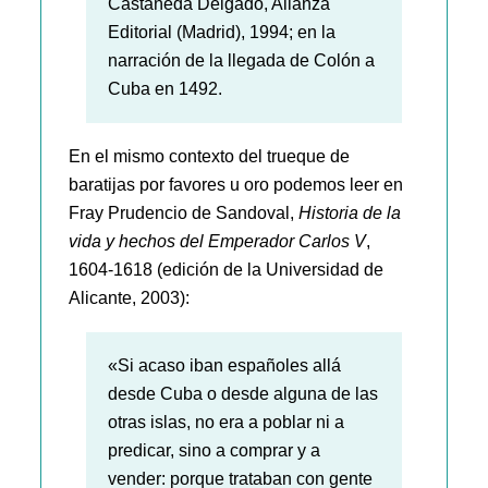
Castañeda Delgado, Alianza
Editorial (Madrid), 1994; en la
narración de la llegada de Colón a
Cuba en 1492.
En el mismo contexto del trueque de
baratijas por favores u oro podemos leer en
Fray Prudencio de Sandoval,
Historia de la
vida y hechos del Emperador Carlos V
,
1604-1618 (edición de la Universidad de
Alicante, 2003):
«Si acaso iban españoles allá
desde Cuba o desde alguna de las
otras islas, no era a poblar ni a
predicar, sino a comprar y a
vender: porque trataban con gente