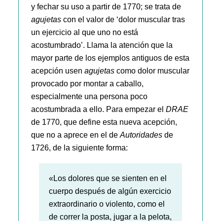
y fechar su uso a partir de 1770; se trata de
agujetas
con el valor de ‘dolor muscular tras
un ejercicio al que uno no está
acostumbrado’. Llama la atención que la
mayor parte de los ejemplos antiguos de esta
acepción usen
agujetas
como dolor muscular
provocado por montar a caballo,
especialmente una persona poco
acostumbrada a ello. Para empezar el
DRAE
de 1770, que define esta nueva acepción,
que no a aprece en el de
Autoridades
de
1726, de la siguiente forma:
«Los dolores que se sienten en el
cuerpo después de algún exercicio
extraordinario o violento, como el
de correr la posta, jugar a la pelota,