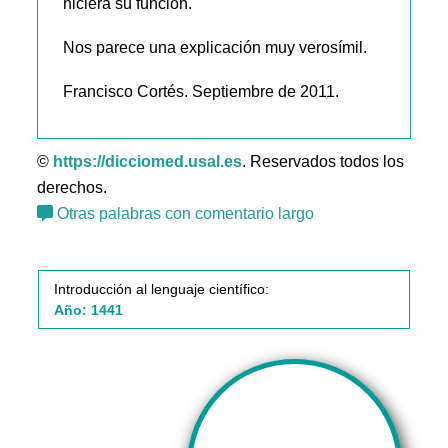
hiciera su función.
Nos parece una explicación muy verosímil.
Francisco Cortés. Septiembre de 2011.
©
https://dicciomed.usal.es
. Reservados todos los
derechos.
Otras palabras con comentario largo
Introducción al lenguaje científico:
Año: 1441