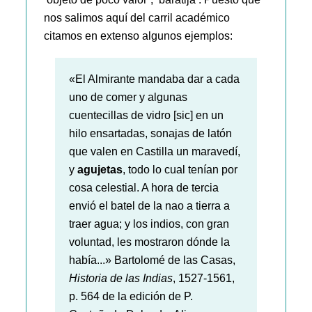
nos salimos aquí del carril académico
citamos en extenso algunos ejemplos:
«El Almirante mandaba dar a cada
uno de comer y algunas
cuentecillas de vidro [sic] en un
hilo ensartadas, sonajas de latón
que valen en Castilla un maravedí,
y
agujetas
, todo lo cual tenían por
cosa celestial. A hora de tercia
envió el batel de la nao a tierra a
traer agua; y los indios, con gran
voluntad, les mostraron dónde la
había...» Bartolomé de las Casas,
Historia de las Indias
, 1527-1561,
p. 564 de la edición de P.