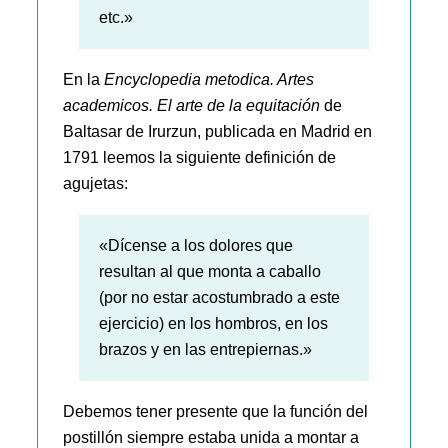
etc.»
En la
Encyclopedia metodica. Artes
academicos. El arte de la equitación
de
Baltasar de Irurzun, publicada en Madrid en
1791 leemos la siguiente definición de
agujetas:
«Dícense a los dolores que
resultan al que monta a caballo
(por no estar acostumbrado a este
ejercicio) en los hombros, en los
brazos y en las entrepiernas.»
Debemos tener presente que la función del
postillón siempre estaba unida a montar a