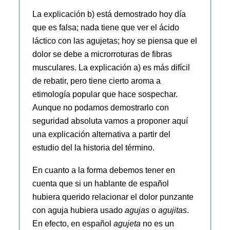
La explicación b) está demostrado hoy día
que es falsa; nada tiene que ver el ácido
láctico con las agujetas; hoy se piensa que el
dolor se debe a microrroturas de fibras
musculares. La explicación a) es más difícil
de rebatir, pero tiene cierto aroma a
etimología popular que hace sospechar.
Aunque no podamos demostrarlo con
seguridad absoluta vamos a proponer aquí
una explicación alternativa a partir del
estudio del la historia del término.
En cuanto a la forma debemos tener en
cuenta que si un hablante de español
hubiera querido relacionar el dolor punzante
con aguja hubiera usado
agujas
o
agujitas
.
En efecto, en español
agujeta
no es un