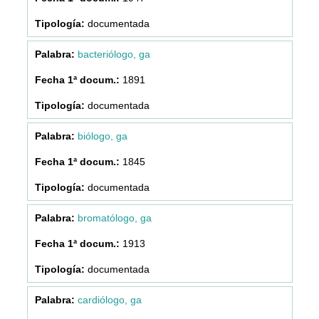
documentada
bacteriólogo, ga
1891
documentada
biólogo, ga
1845
documentada
bromatólogo, ga
1913
documentada
cardiólogo, ga