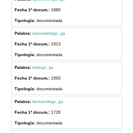
1880
documentada
estomatólogo, ga
1913
documentada
etólogo, ga
1950
documentada
farmacólogo, ga
1728
documentada