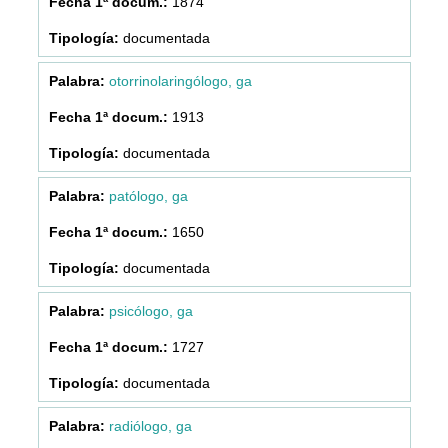
1874
documentada
otorrinolaringólogo, ga
1913
documentada
patólogo, ga
1650
documentada
psicólogo, ga
1727
documentada
radiólogo, ga