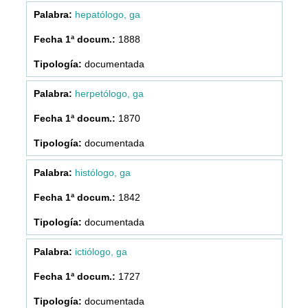
hepatólogo, ga
1888
documentada
herpetólogo, ga
1870
documentada
histólogo, ga
1842
documentada
ictiólogo, ga
1727
documentada