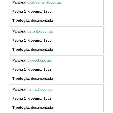
gastroenterólogo, ga
1935
documentada
gerontólogo, ga
1955
documentada
ginecólogo, ga
1832
documentada
hematólogo, ga
1882
documentada