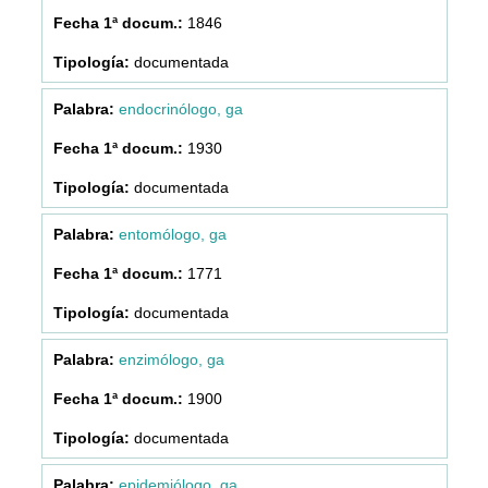
1846
documentada
endocrinólogo, ga
1930
documentada
entomólogo, ga
1771
documentada
enzimólogo, ga
1900
documentada
epidemiólogo, ga