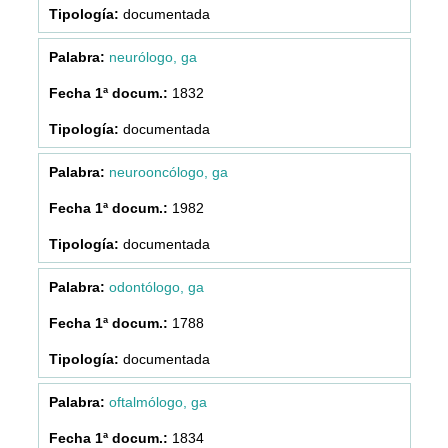
documentada
neurólogo, ga
1832
documentada
neurooncólogo, ga
1982
documentada
odontólogo, ga
1788
documentada
oftalmólogo, ga
1834