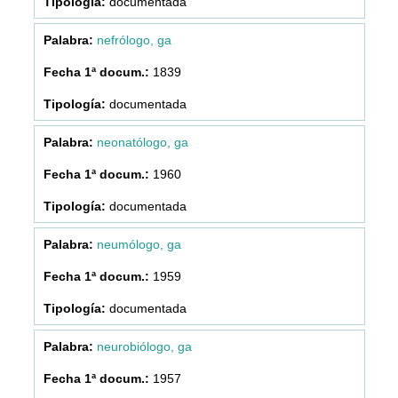
documentada
nefrólogo, ga
1839
documentada
neonatólogo, ga
1960
documentada
neumólogo, ga
1959
documentada
neurobiólogo, ga
1957