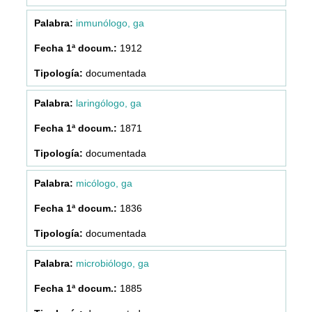
inmunólogo, ga
1912
documentada
laringólogo, ga
1871
documentada
micólogo, ga
1836
documentada
microbiólogo, ga
1885