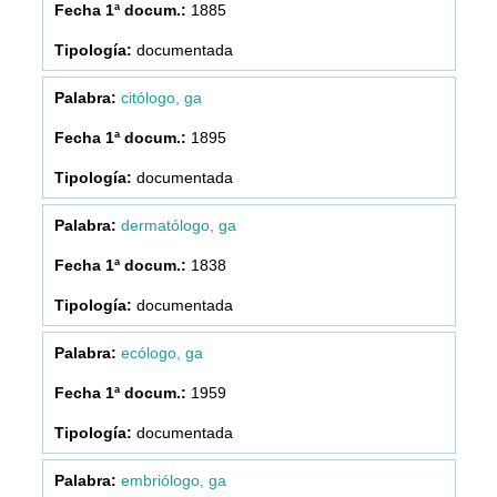
1885
documentada
citólogo, ga
1895
documentada
dermatólogo, ga
1838
documentada
ecólogo, ga
1959
documentada
embriólogo, ga