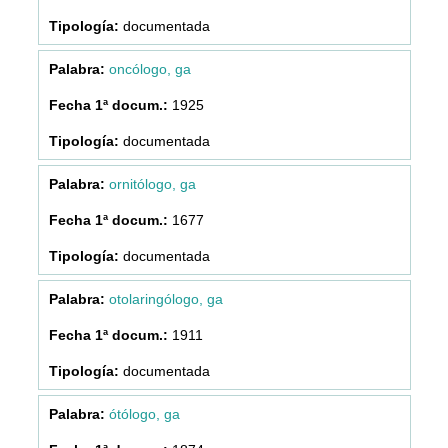
documentada
oncólogo, ga
1925
documentada
ornitólogo, ga
1677
documentada
otolaringólogo, ga
1911
documentada
ótólogo, ga