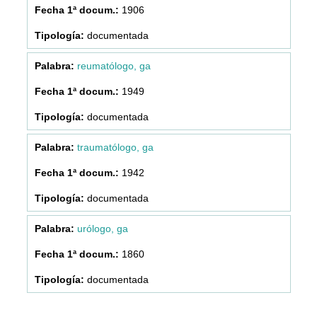
1906
documentada
reumatólogo, ga
1949
documentada
traumatólogo, ga
1942
documentada
urólogo, ga
1860
documentada