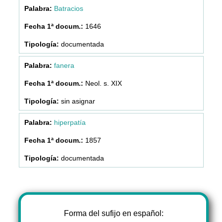
Batracios
1646
documentada
fanera
Neol. s. XIX
sin asignar
hiperpatía
1857
documentada
Forma del sufijo en español: