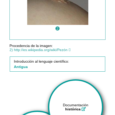
2
Procedencia de la imagen:
2) http://es.wikipedia.org/wiki/Pezón
Introducción al lenguaje científico:
Antigua
Documentación
histórica