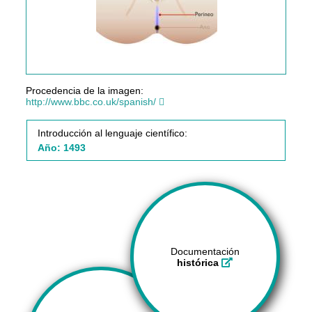
Procedencia de la imagen:
http://www.bbc.co.uk/spanish/
Introducción al lenguaje científico:
Año: 1493
Documentación
histórica