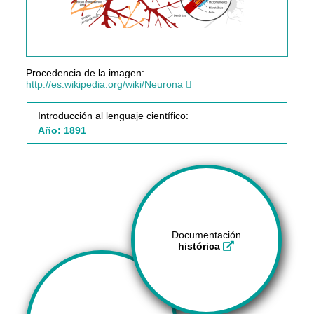
Procedencia de la imagen:
http://es.wikipedia.org/wiki/Neurona
Introducción al lenguaje científico:
Año: 1891
Documentación
histórica