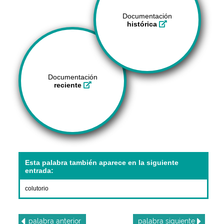
Documentación
histórica
Documentación
reciente
Esta palabra también aparece en la siguiente
entrada:
colutorio
palabra
anterior
palabra
siguiente