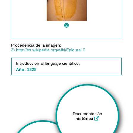
2
Procedencia de la imagen:
2) http://es.wikipedia.org/wiki/Epidural
Introducción al lenguaje científico:
Año: 1828
Documentación
histórica