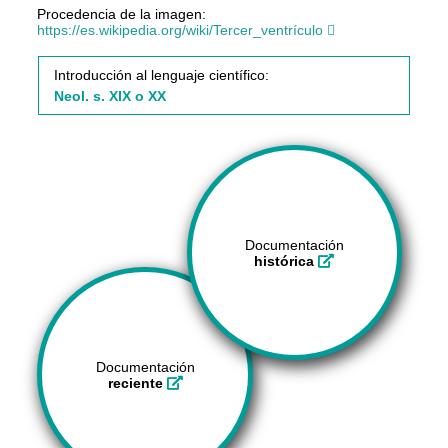
Procedencia de la imagen:
https://es.wikipedia.org/wiki/Tercer_ventrículo
Introducción al lenguaje científico:
Neol. s. XIX o XX
Documentación
histórica
Documentación
reciente