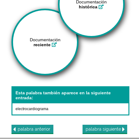
Documentación
histórica
Documentación
reciente
Esta palabra también aparece en la siguiente
entrada:
electrocardiograma
palabra
anterior
palabra
siguiente