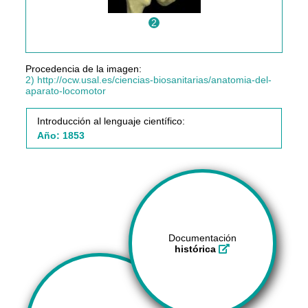
2
Procedencia de la imagen:
2) http://ocw.usal.es/ciencias-biosanitarias/anatomia-del-
aparato-locomotor
Introducción al lenguaje científico:
Año: 1853
Documentación
histórica