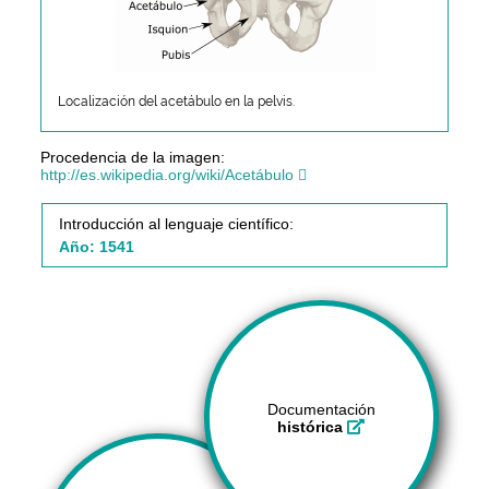
Localización del acetábulo en la pelvis.
Procedencia de la imagen:
http://es.wikipedia.org/wiki/Acetábulo
Introducción al lenguaje científico:
Año: 1541
Documentación
histórica