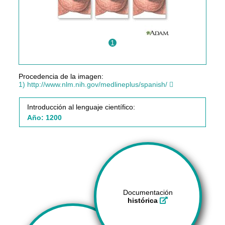
1
Procedencia de la imagen:
1) http://www.nlm.nih.gov/medlineplus/spanish/
Introducción al lenguaje científico:
Año: 1200
Documentación
histórica