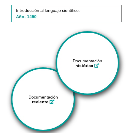
Introducción al lenguaje científico:
Año: 1490
Documentación
histórica
Documentación
reciente