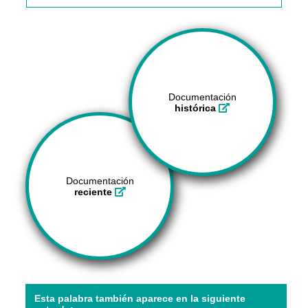
Documentación
histórica
Documentación
reciente
Esta palabra también aparece en la siguiente